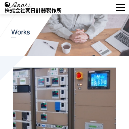
株式会社朝日計器製作所