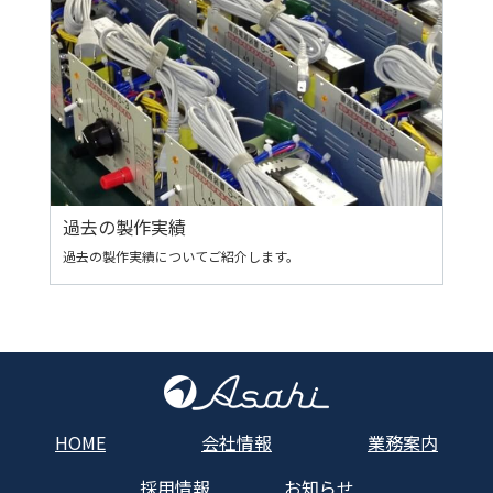
過去の製作実績
過去の製作実績についてご紹介します。
HOME
会社情報
業務案内
採用情報
お知らせ