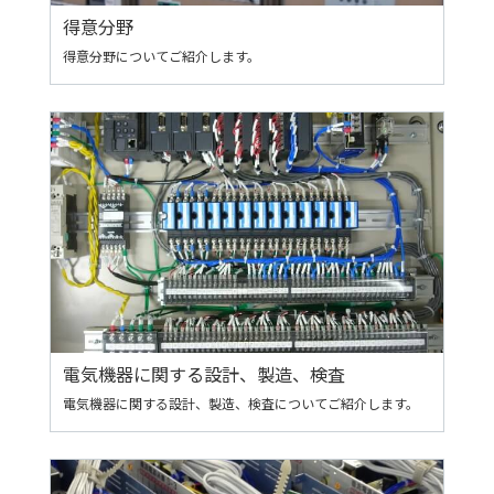
得意分野
得意分野についてご紹介します。
電気機器に関する設計、製造、検査
電気機器に関する設計、製造、検査についてご紹介します。