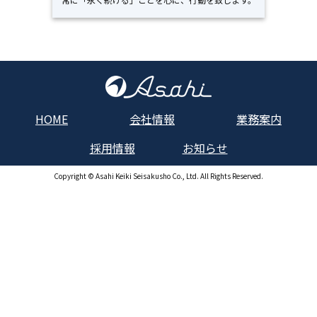
HOME
会社情報
業務案内
採用情報
お知らせ
Copyright © Asahi Keiki Seisakusho Co., Ltd. All Rights Reserved.