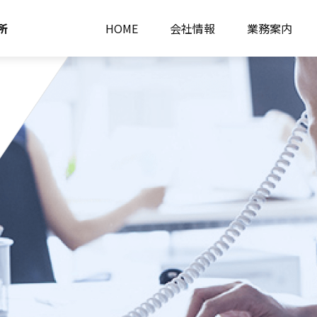
所
HOME
会社情報
業務案内