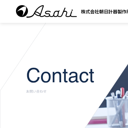
株式会社朝日計器製作