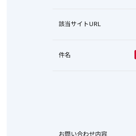
該当サイトURL
件名
お問い合わせ内容