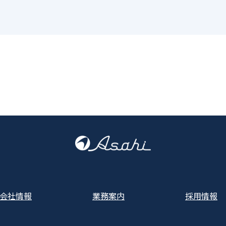
会社情報
業務案内
採用情報