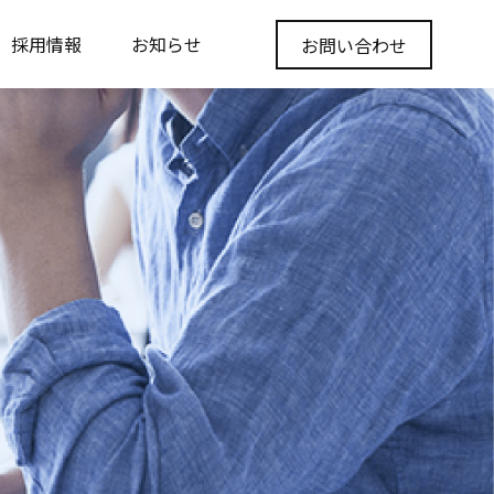
採用情報
お知らせ
お問い合わせ