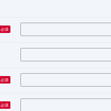
必須
必須
必須