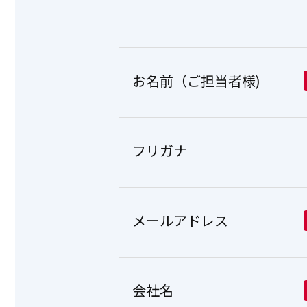
お名前（ご担当者様)
フリガナ
メールアドレス
会社名