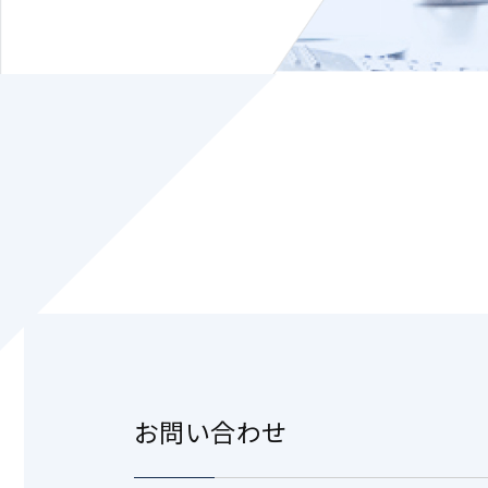
お問い合わせ