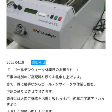
2025.04.10
お知らせ
『 ゴールデンウィーク休業日のお知らせ 』
平素は格別のご高配賜り厚くお礼申し上げます。
さて、誠に勝手ながらゴールデンウィークの休業日程を、
下記の通りとさせて頂きます。
皆様には大変ご迷惑をお掛け致しますが、何卒ご了承下さいま
すよう
よろしくお願い申し上げます。