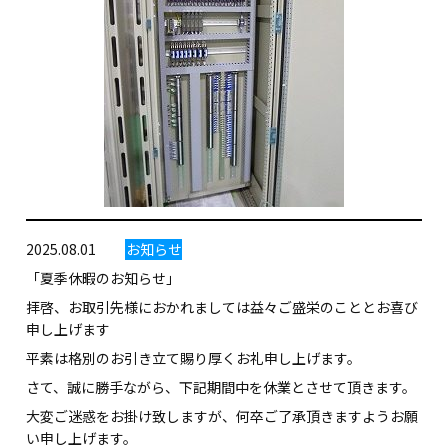
2025.08.01
お知らせ
「夏季休暇のお知らせ」
拝啓、お取引先様におかれましては益々ご盛栄のこととお喜び
申し上げます
平素は格別のお引き立て賜り厚くお礼申し上げます。
さて、誠に勝手ながら、下記期間中を休業とさせて頂きます。
大変ご迷惑をお掛け致しますが、何卒ご了承頂きますようお願
い申し上げます。