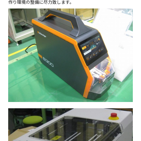
作り環境の整備に尽力致します。