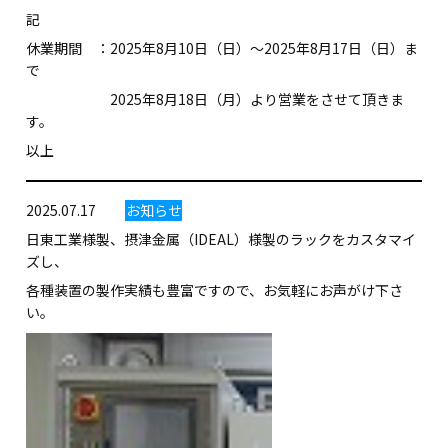
記
休業期間 ：2025年8月10日（日）～2025年8月17日（日）ま
で
2025年8月18日（月）より営業をさせて頂きま
す。
以上
2025.07.17
お知らせ
日東工業様製、摂津金属（IDEAL）様製のラックをカスタマイ
ズし、
各種装置の製作実績も豊富ですので、お気軽にお声がけ下さ
い。