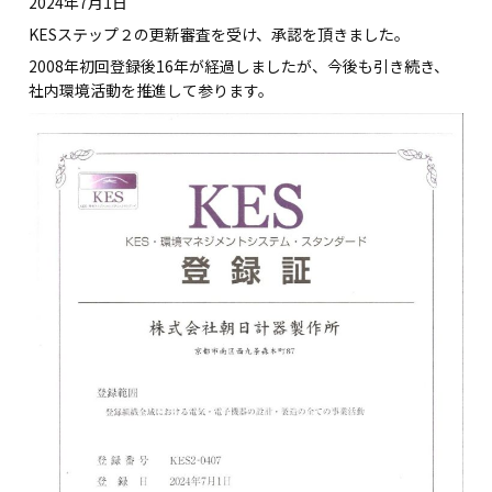
2024年7月1日
KESステップ２の更新審査を受け、承認を頂きました。
2008年初回登録後16年が経過しましたが、今後も引き続き、
社内環境活動を推進して参ります。