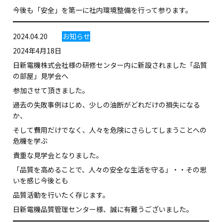
今後も「安全」を第一に社内環境整備を行って参ります。
2024.04.20
お知らせ
2024年4月18日
日新電機株式会社様の研修センター内に新設されました「品質
の部屋」見学会へ
参加させて頂きました。
過去の失敗事例はじめ、少しの油断がどれだけの損失になる
か、
そして費用だけでなく、人々を危険にさらしてしまうことへの
危機を学ぶ
貴重な見学会となりました。
「品質を高めることで、人々の安全な生活を守る」・・その思
いを感じ今後とも
品質活動を行いたく存じます。
日新電機品質管理センター様、誠に有難うございました。