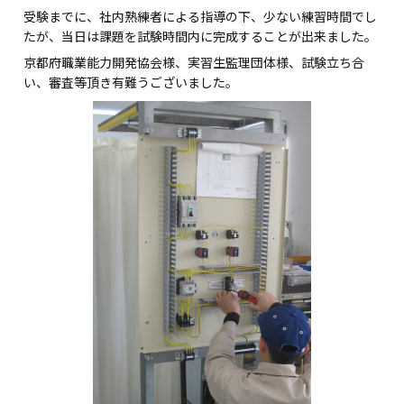
受験までに、社内熟練者による指導の下、少ない練習時間でし
たが、当日は課題を試験時間内に完成することが出来ました。
京都府職業能力開発協会様、実習生監理団体様、試験立ち合
い、審査等頂き有難うございました。