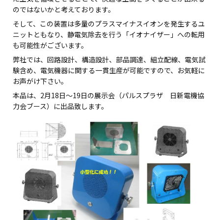
のではないかと考えております。
そして、この装置は多量のプラスマイナスイオンを発生するユ
ニットともなり、静電気除去を行う「イオナイザー」への転用
も可能性がございます。
弊社では、回路設計、構造設計、部品調達、組立配線、電気試
験含め、電気機器に関する一貫生産が可能ですので、お気軽に
お声がけ下さい。
本品は、2月18日～19日の展示会（パルスプラザ 日新電機協
力会ブース）に出品致します。