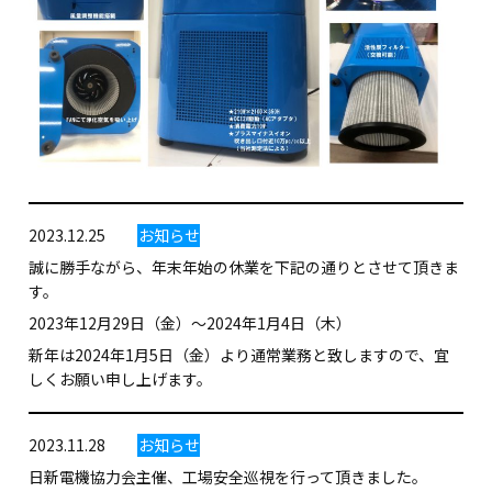
2023.12.25
お知らせ
誠に勝手ながら、年末年始の休業を下記の通りとさせて頂きま
す。
2023年12月29日（金）～2024年1月4日（木）
新年は2024年1月5日（金）より通常業務と致しますので、宜
しくお願い申し上げます。
2023.11.28
お知らせ
日新電機協力会主催、工場安全巡視を行って頂きました。