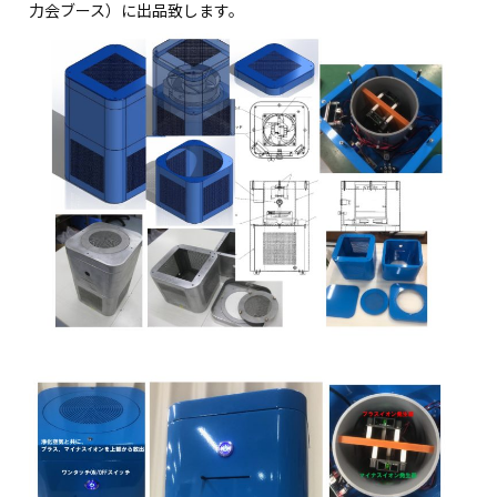
力会ブース）に出品致します。