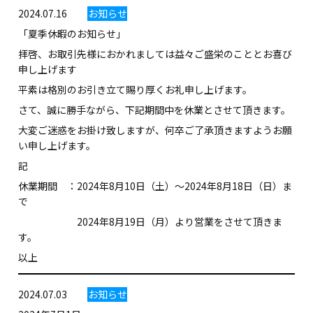
2024.07.16
お知らせ
「夏季休暇のお知らせ」
拝啓、お取引先様におかれましては益々ご盛栄のこととお喜び
申し上げます
平素は格別のお引き立て賜り厚くお礼申し上げます。
さて、誠に勝手ながら、下記期間中を休業とさせて頂きます。
大変ご迷惑をお掛け致しますが、何卒ご了承頂きますようお願
い申し上げます。
記
休業期間 ：2024年8月10日（土）～2024年8月18日（日）ま
で
2024年8月19日（月）より営業をさせて頂きま
す。
以上
2024.07.03
お知らせ