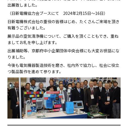
出展致しました。
（日新電機協力会ブースにて 2024年2月15日～16日）
日新電機株式会社の重役の皆様はじめ、たくさんご来場を頂き
有難うございました。
展示品の空気清浄機について、ご購入を頂くこともでき、重ね
ましてお礼を申し上げます。
出展補助等、京都府中小企業団体中央会様にも大変お世話にな
りました。
今後も電気機器製造技術を磨き、社内外で協力し、社会に役立
つ製品製作を進めて参ります。